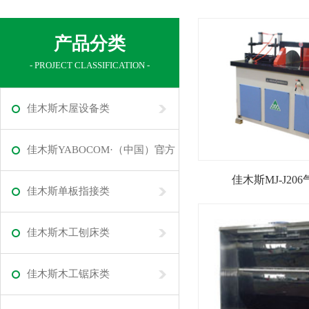
产品分类
- PROJECT CLASSIFICATION -
佳木斯木屋设备类
佳木斯YABOCOM·（中国）官方
佳木斯MJ-J20
网站
佳木斯单板指接类
佳木斯木工刨床类
佳木斯木工锯床类