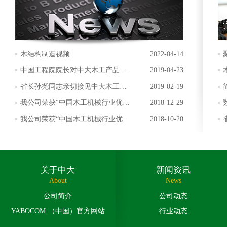
木结构制造视频
2022-04-14
中国工程院院长对中大木工产品给
2019-04-23
予好评
省长孙尧同志亲切接见中大木工总
2019-02-19
经理
我公司荣获“中国木工机械行业优秀
2018-12-29
实木加工机械生产企业”称号
我公司荣获“中国木工机械行业优秀
2018-10-20
科技创新企业”称号
关于中大
新闻资讯
About
News
公司简介
公司动态
YABOCOM·（中国）官方网站
行业动态