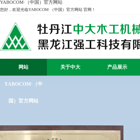
YABOCOM·（中国）官方网站
您好，欢迎光临YABOCOM·（中国）官方网站 官网！
网站
关于中大
产品展示
YABOCOM·（中
国）官方网站