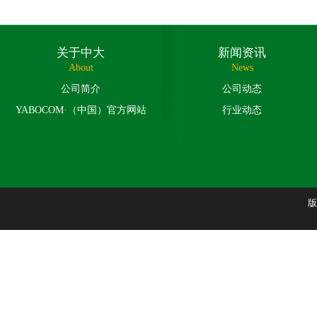
关于中大
新闻资讯
About
News
公司简介
公司动态
YABOCOM·（中国）官方网站
行业动态
版