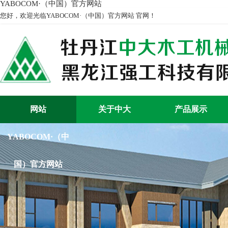
YABOCOM·（中国）官方网站
您好，欢迎光临YABOCOM·（中国）官方网站 官网！
网站
关于中大
产品展示
YABOCOM·（中
国）官方网站