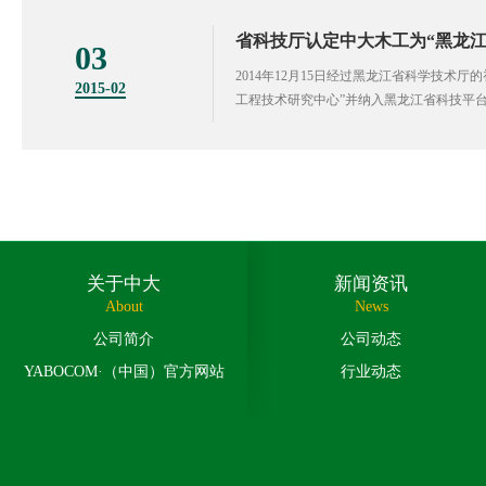
省科技厅认定中大木工为“黑龙
03
2014年12月15日经过黑龙江省科学技术
2015-02
工程技术研究中心”并纳入黑龙江省科技平
关于中大
新闻资讯
About
News
公司简介
公司动态
YABOCOM·（中国）官方网站
行业动态