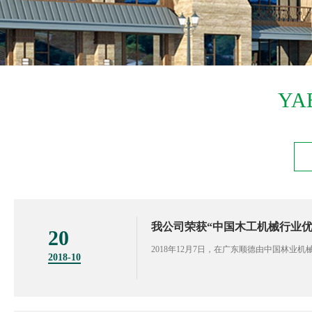
Y
我公司荣获“中国木工机械行业优
20
2018年12月7日，在广东顺德由中国林
2018-10