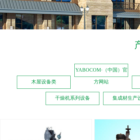
YABOCOM·（中国）官
木屋设备类
方网站
干燥机系列设备
集成材生产