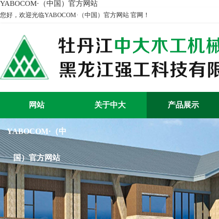
YABOCOM·（中国）官方网站
您好，欢迎光临YABOCOM·（中国）官方网站 官网！
网站
关于中大
产品展示
YABOCOM·（中
国）官方网站