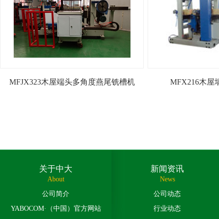
MFJX323木屋端头多角度燕尾铣槽机
MFX216木
关于中大
新闻资讯
About
News
公司简介
公司动态
YABOCOM·（中国）官方网站
行业动态