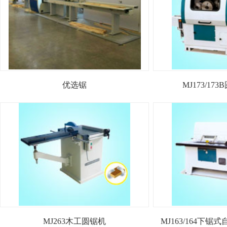
优选锯
MJ173/1
MJ263木工圆锯机
MJ163/164下