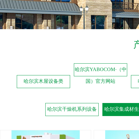
哈尔滨YABOCOM·（中
哈尔滨木屋设备类
国）官方网站
哈尔滨干燥机系列设备
哈尔滨集成材生