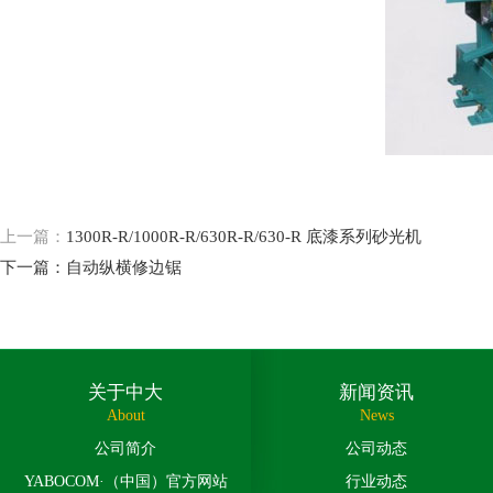
上一篇：
1300R-R/1000R-R/630R-R/630-R 底漆系列砂光机
下一篇：
自动纵横修边锯
关于中大
新闻资讯
About
News
公司简介
公司动态
YABOCOM·（中国）官方网站
行业动态