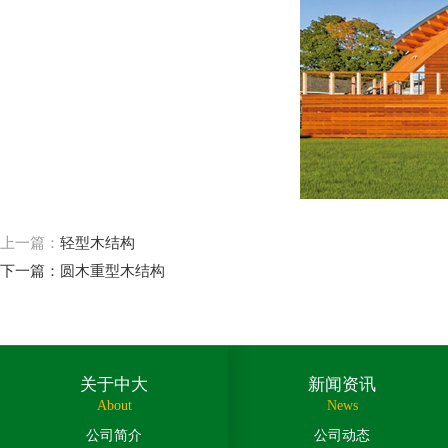
上一篇：
轻型木结构
下一篇：
圆木重型木结构
关于中大
新闻资讯
About
News
公司简介
公司动态