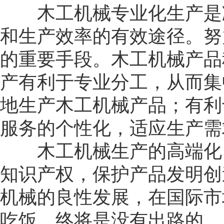
木工机械专业化生产是减
和生产效率的有效途径。努
的重要手段。木工机械产品
产有利于专业分工，从而集
地生产木工机械产品；有利
服务的个性化，适应生产需
木工机械生产的高端化、
知识产权，保护产品发明创
机械的良性发展，在国际市
吃饭，终将是没有出路的。