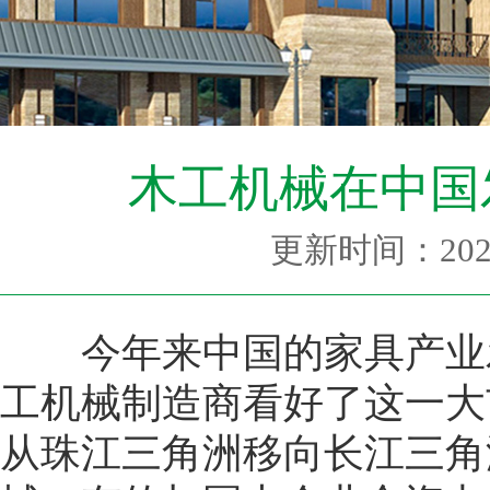
木工机械在中国
更新时间：2021-
今年来中国的家具产业发
工机械制造商看好了这一大
从珠江三角洲移向长江三角