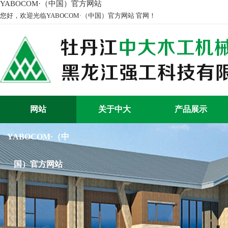
YABOCOM·（中国）官方网站
您好，欢迎光临YABOCOM·（中国）官方网站 官网！
网站
关于中大
产品展示
YABOCOM·（中
国）官方网站