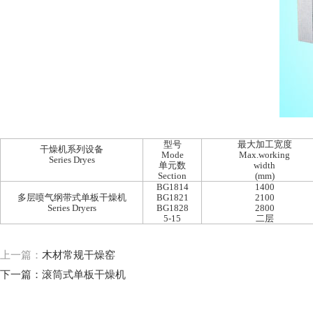
型号
最大加工宽度
干燥机系列设备
Mode
Max.working
Series Dryes
单元数
width
Section
(mm)
BG1814
1400
多层喷气纲带式单板干燥机
BG1821
2100
Series Dryers
BG1828
2800
5-15
二层
上一篇：
木材常规干燥窑
下一篇：
滚筒式单板干燥机