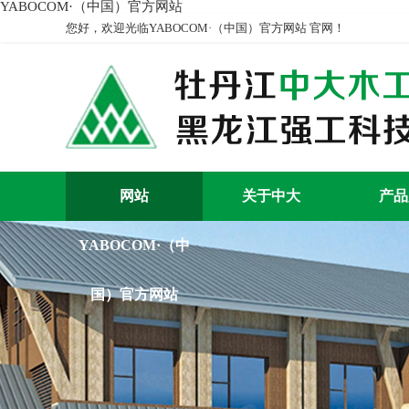
YABOCOM·（中国）官方网站
您好，欢迎光临YABOCOM·（中国）官方网站 官网！
网站
关于中大
产品
YABOCOM·（中
国）官方网站