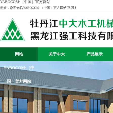
YABOCOM·（中国）官方网站
您好，欢迎光临YABOCOM·（中国）官方网站 官网！
网站
关于中大
产品展示
YABOCOM·（中
国）官方网站