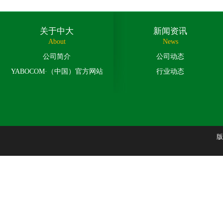
关于中大
新闻资讯
About
News
公司简介
公司动态
YABOCOM·（中国）官方网站
行业动态
版