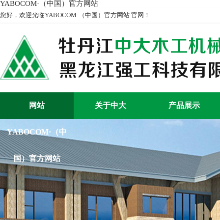
YABOCOM·（中国）官方网站
您好，欢迎光临YABOCOM·（中国）官方网站 官网！
网站
关于中大
产品展示
YABOCOM·（中
国）官方网站